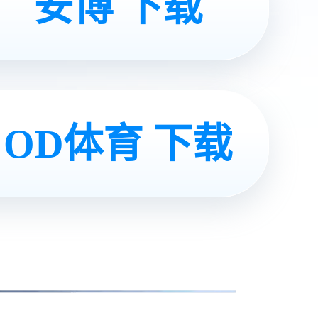
安博 下载
OD体育 下载