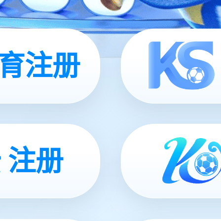
体育注册
 注册